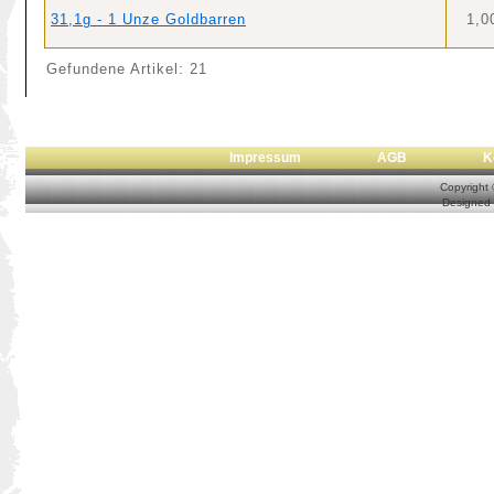
31,1g - 1 Unze Goldbarren
1,0
Gefundene Artikel: 21
Impressum
AGB
Copyright
Designed