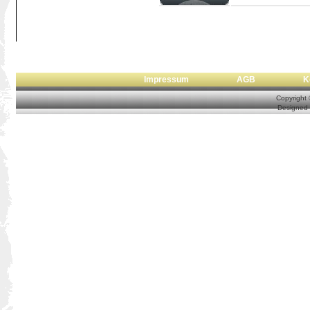
Impressum
AGB
Copyright
Designed