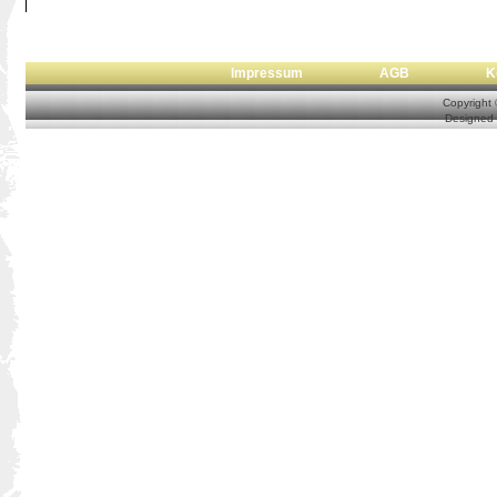
Impressum
AGB
Copyright
Designed