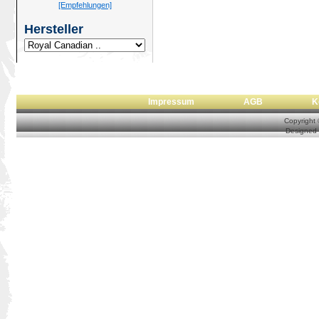
[Empfehlungen]
Hersteller
Impressum
AGB
Copyright
Designed